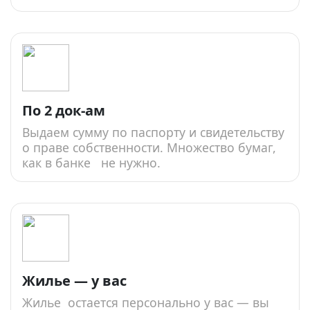
По 2 док-ам
Выдаем сумму по паспорту и свидетельству
о праве собственности. Множество бумаг,
как в банке не нужно.
Жилье — у вас
Жилье остается персонально у вас — вы