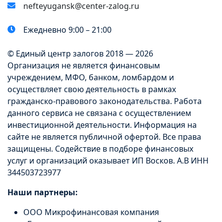
nefteyugansk@center-zalog.ru
Ежедневно 9:00 – 21:00
© Единый центр залогов 2018 — 2026
Организация не является финансовым
учреждением, МФО, банком, ломбардом и
осуществляет свою деятельность в рамках
гражданско-правового законодательства. Работа
данного сервиса не связана с осуществлением
инвестиционной деятельности. Информация на
сайте не является публичной офертой. Все права
защищены. Содействие в подборе финансовых
услуг и организаций оказывает ИП Восков. А.В ИНН
344503723977
Наши партнеры:
ООО Микрофинансовая компания