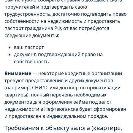
поручителей и подтверждать свою
трудоустроенность, достаточно подтвердить право
собственности на недвижимость и предоставить
паспорт гражданина РФ, от вас потребуются
следующие документы:
ваш паспорт
документ, подтверждающий право на
собственность
Внимание
— некоторые кредитные организации
требуют предоставления и других документов
(например, СНИЛС или договор по приватизации
квартиры), полный перечень необходимых
документов для оформления займа под залог
недвижимости в Нефтеюганске будет сформирован
и предоставлен в индивидуальном порядке.
Требования к объекту залога (квартире,