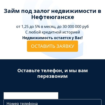
Займ под залог недвижимости в
Нефтеюганске
от 1,25 до 5% в месяц, до 30 000 000 руб
С любой кредитной историей
Недвижимость остается у Вас!
ОСТАВИТЬ ЗАЯВКУ
Оставьте телефон, и мы вам
перезвоним