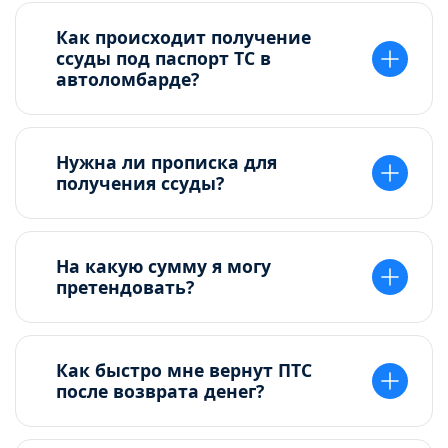
Как происходит получение
ссуды под паспорт ТС в
автоломбарде?
Нужна ли прописка для
получения ссуды?
На какую сумму я могу
претендовать?
Как быстро мне вернут ПТС
после возврата денег?