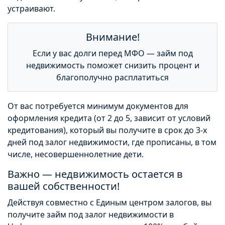
устраивают.
Внимание!
Если у вас долги перед МФО — займ под
недвижимость поможет снизить процент и
благополучно расплатиться
От вас потребуется минимум документов для
оформления кредита (от 2 до 5, зависит от условий
кредитования), который вы получите в срок до 3-х
дней под залог недвижимости, где прописаны, в том
числе, несовершеннолетние дети.
Важно — недвижимость остается в
вашей собственности!
Действуя совместно с Единым центром залогов, вы
получите займ под залог недвижимости в