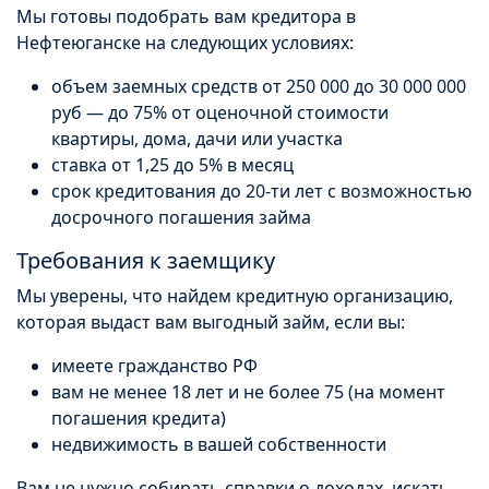
Мы готовы подобрать вам кредитора в
Нефтеюганске на следующих условиях:
объем заемных средств от 250 000 до 30 000 000
руб — до 75% от оценочной стоимости
квартиры, дома, дачи или участка
ставка от 1,25 до 5% в месяц
срок кредитования до 20-ти лет с возможностью
досрочного погашения займа
Требования к заемщику
Мы уверены, что найдем кредитную организацию,
которая выдаст вам выгодный займ, если вы:
имеете гражданство РФ
вам не менее 18 лет и не более 75 (на момент
погашения кредита)
недвижимость в вашей собственности
Вам не нужно собирать справки о доходах, искать