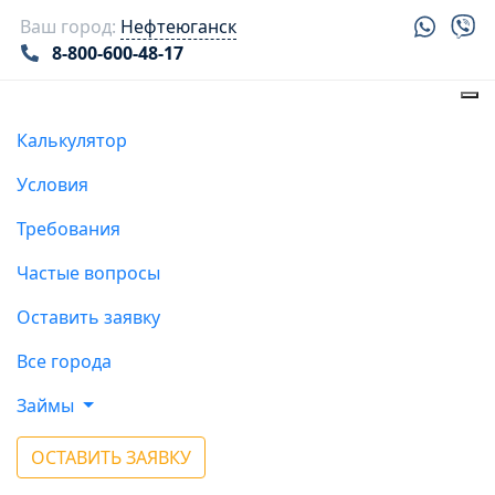
Ваш город:
Нефтеюганск
8-800-600-48-17
Калькулятор
Условия
Требования
Частые вопросы
Оставить заявку
Все города
Займы
ОСТАВИТЬ ЗАЯВКУ