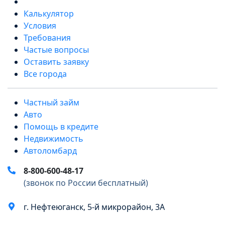
Калькулятор
Условия
Требования
Частые вопросы
Оставить заявку
Все города
Частный займ
Авто
Помощь в кредите
Недвижимость
Автоломбард
8-800-600-48-17
(звонок по России бесплатный)
г. Нефтеюганск, 5-й микрорайон, 3А