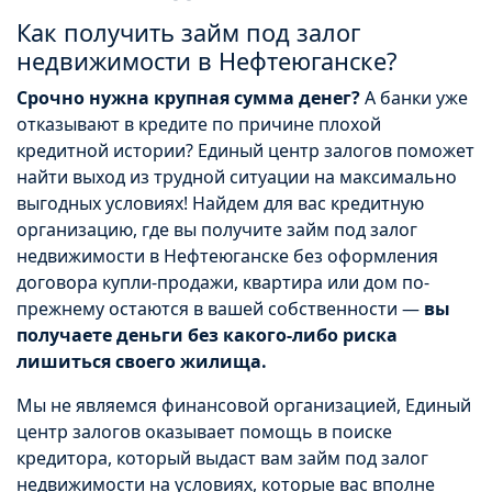
Как получить займ под залог
недвижимости в Нефтеюганске?
Срочно нужна крупная сумма денег?
А банки уже
отказывают в кредите по причине плохой
кредитной истории? Единый центр залогов поможет
найти выход из трудной ситуации на максимально
выгодных условиях! Найдем для вас кредитную
организацию, где вы получите займ под залог
недвижимости в Нефтеюганске без оформления
договора купли-продажи, квартира или дом по-
прежнему остаются в вашей собственности —
вы
получаете деньги без какого-либо риска
лишиться своего жилища.
Мы не являемся финансовой организацией, Единый
центр залогов оказывает помощь в поиске
кредитора, который выдаст вам займ под залог
недвижимости на условиях, которые вас вполне