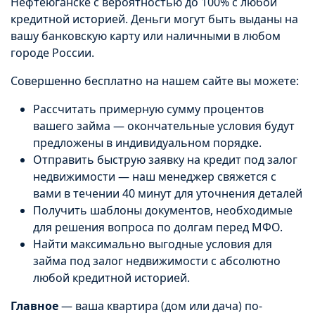
Нефтеюганске с вероятностью до 100% с любой
кредитной историей. Деньги могут быть выданы на
вашу банковскую карту или наличными в любом
городе России.
Совершенно бесплатно на нашем сайте вы можете:
Рассчитать примерную сумму процентов
вашего займа — окончательные условия будут
предложены в индивидуальном порядке.
Отправить быструю заявку на кредит под залог
недвижимости — наш менеджер свяжется с
вами в течении 40 минут для уточнения деталей
Получить шаблоны документов, необходимые
для решения вопроса по долгам перед МФО.
Найти максимально выгодные условия для
займа под залог недвижимости с абсолютно
любой кредитной историей.
Главное
— ваша квартира (дом или дача) по-