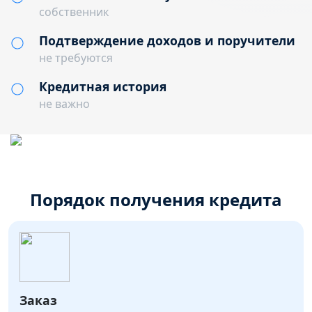
собственник
Подтверждение доходов и поручители
не требуются
Кредитная история
не важно
Порядок получения кредита
Заказ