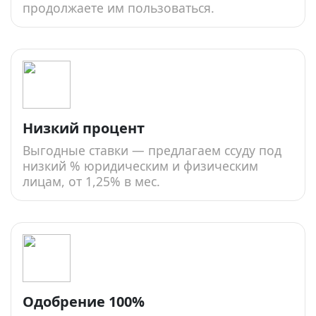
продолжаете им пользоваться.
Низкий процент
Выгодные ставки — предлагаем ссуду под
низкий % юридическим и физическим
лицам, от 1,25% в мес.
Одобрение 100%