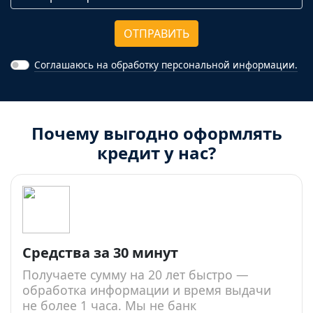
ОТПРАВИТЬ
Соглашаюсь на обработку персональной информации.
Почему выгодно оформлять
кредит у нас?
Средства за 30 минут
Получаете сумму на 20 лет быстро —
обработка информации и время выдачи
не более 1 часа. Мы не банк