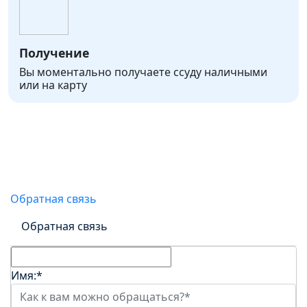
Получение
Вы моментально получаете ссуду наличными
или на карту
Онлайн-заявка на получение
займа
Обратная связь
Обратная связь
Имя:
*