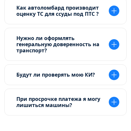
Как автоломбард производит
оценку ТС для ссуды под ПТС ?
Нужно ли оформлять
генеральную доверенность на
транспорт?
Будут ли проверять мою КИ?
При просрочке платежа я могу
лишиться машины?