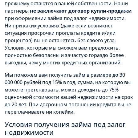
прежнему остаются в вашей собственности. Наши
партнеры
не заключают договор купли-продажи
при оформлении займа под залог недвижимости.
Ни при каких условиях (даже если возникнет
ситуация просрочки проплаты кредита и/или
процентов) вы не останетесь без своего угла.
Условия, которые мы сможем вам предложить,
полностью безопасны и зачастую гораздо более
выгодны, чем у многих кредитных организаций.
Мы поможем вам получить займ в размере до 30
000 000 рублей под 15% в год, сумма, на которую вы
можете претендовать, может доходить до 75%
оценочной стоимости вашей недвижимости на срок
до 20 лет. При досрочном погашении кредита вы не
переплачиваете ни копейки.
Условия получения займа под залог
недвижимости