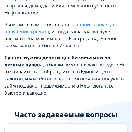
квартиры, дома, дачи или земельного участка в
Нефтеюганске.
Вы можете самостоятельно
заполнить анкету на
получение кредита
, и тогда ваша заявка будет
рассмотрена максимально быстро, а одобрение
займа займет не более 72 часов.
Срочно нужны деньги для бизнеса или на
личные нужды,
а банки не уже не дают кредит? Не
отчаивайтесь — обращайтесь в Единый центр
залогов, и мы обязательно поможем вам получить
займ под залог недвижимости в Нефтеюганске
быстро и выгодно!
Часто задаваемые вопросы