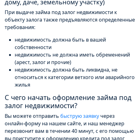
дому, даче, земельному участку)
При выдаче займа под залог недвижимости к
объекту залога также предъявляются определенные
требования:
недвижимость должна быть в вашей
собственности
недвижимость не должна иметь обременений
(арест, залог и прочие)
недвижимость должна быть ликвидна, не
относиться к категории ветхого или аварийного
жилья
С чего начать оформление займа под
залог недвижимости?
Вы можете отправить
быструю заявку
через
онлайн-форму на нашем сайте, и наш менеджер
перезвонит вам в течении 40 минут, с его помощью
вы приступите к оформлению кредита под залог