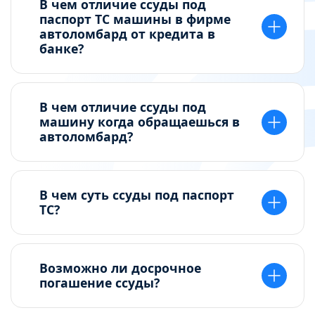
В чем отличие ссуды под
паспорт ТС машины в фирме
автоломбард от кредита в
банке?
В чем отличие ссуды под
машину когда обращаешься в
автоломбард?
В чем суть ссуды под паспорт
ТС?
Возможно ли досрочное
погашение ссуды?