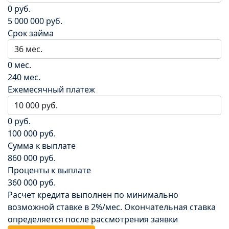
0 руб.
5 000 000 руб.
Срок займа
0 мес.
240 мес.
Ежемесячный платеж
0 руб.
100 000 руб.
Сумма к выплате
860 000 руб.
Проценты к выплате
360 000 руб.
Расчет кредита выполнен по минимально
возможной ставке в 2%/мес. Окончательная ставка
определяется после рассмотрения заявки