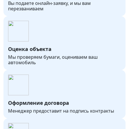
Вы подаете онлайн-заявку, и мы вам
перезваниваем
Оценка объекта
Мы проверяем бумаги, оцениваем ваш
автомобиль
Оформление договора
Менеджер предоставит на подпись контракты