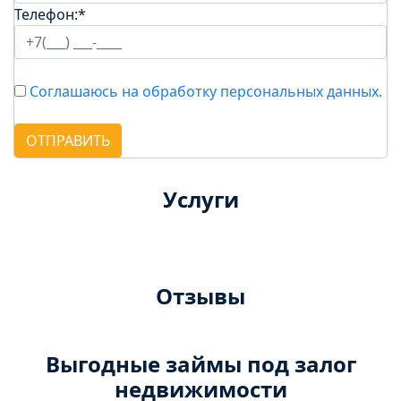
Телефон:
*
Соглашаюсь на обработку персональных данных.
ОТПРАВИТЬ
Услуги
Отзывы
Выгодные займы под залог
недвижимости