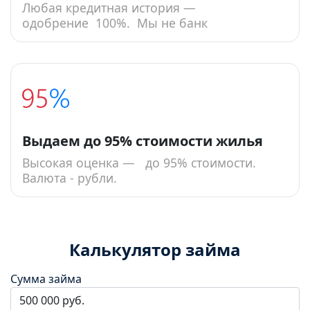
Любая кредитная история —
одобрение 100%. Мы не банк
Выдаем до 95% стоимости жилья
Высокая оценка — до 95% стоимости.
Валюта - рубли.
Калькулятор займа
Сумма займа